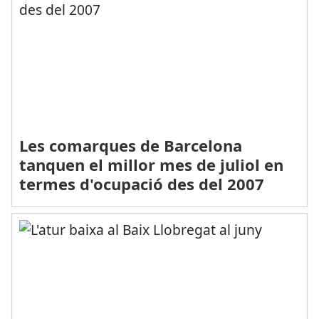
Les comarques de Barcelona
tanquen el millor mes de juliol en
termes d'ocupació des del 2007