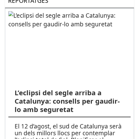
REPORTATGES
L’eclipsi del segle arriba a
Catalunya: consells per gaudir-
lo amb seguretat
El 12 d’agost, el sud de Catalunya serà
un dels millors llocs per contemplar