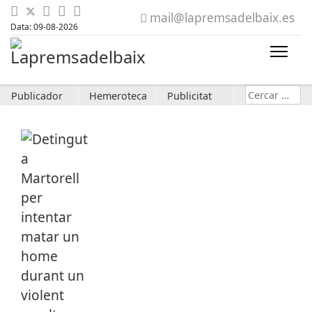
mail@lapremsadelbaix.es
Data: 09-08-2026
Cerca
Publicador
Hemeroteca
Publicitat