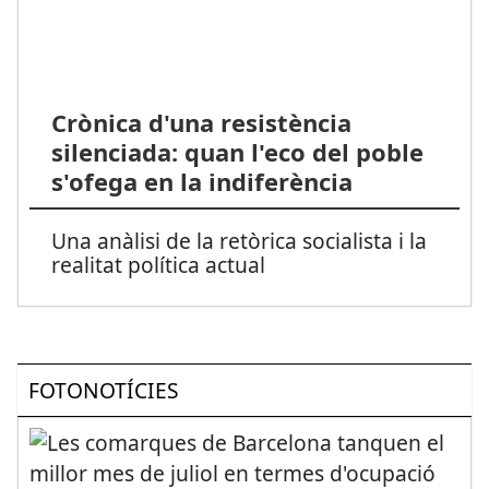
Crònica d'una resistència
silenciada: quan l'eco del poble
s'ofega en la indiferència
Una anàlisi de la retòrica socialista i la
realitat política actual
FOTONOTÍCIES