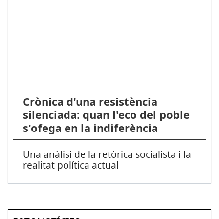
Crònica d'una resistència
silenciada: quan l'eco del poble
s'ofega en la indiferència
Una anàlisi de la retòrica socialista i la
realitat política actual