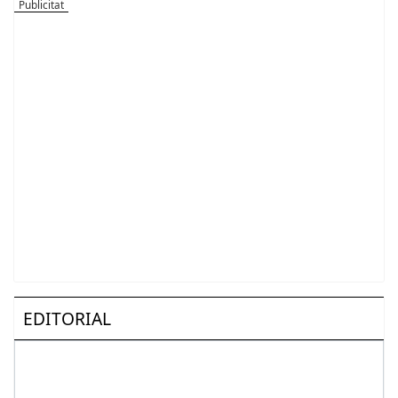
EDITORIAL