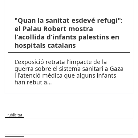
"Quan la sanitat esdevé refugi":
el Palau Robert mostra
l'acollida d’infants palestins en
hospitals catalans
L'exposició retrata l'impacte de la
guerra sobre el sistema sanitari a Gaza
i l'atenció mèdica que alguns infants
han rebut a
...