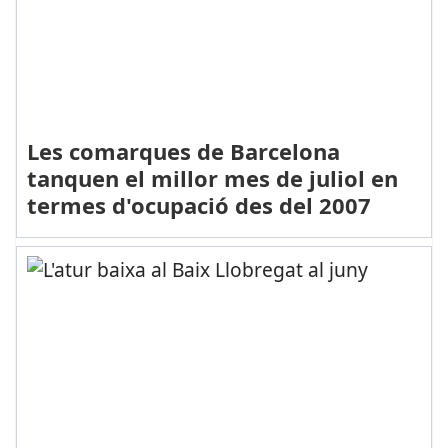
Les comarques de Barcelona
tanquen el millor mes de juliol en
termes d'ocupació des del 2007