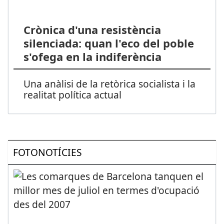
Crònica d'una resistència
silenciada: quan l'eco del poble
s'ofega en la indiferència
Una anàlisi de la retòrica socialista i la
realitat política actual
FOTONOTÍCIES