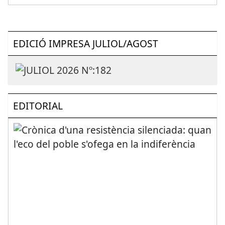
EDICIÓ IMPRESA JULIOL/AGOST
EDITORIAL