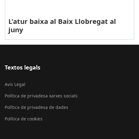
L'atur baixa al Baix Llobregat al
juny
Textos legals
Avis Legal
Política de privadesa xarxes socials
Política de privadesa de dades
Política de cookies