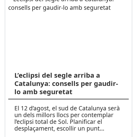
L’eclipsi del segle arriba a
Catalunya: consells per gaudir-
lo amb seguretat
El 12 d’agost, el sud de Catalunya serà
un dels millors llocs per contemplar
l’eclipsi total de Sol. Planificar el
desplaçament, escollir un punt
...