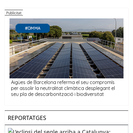
REPORTATGES