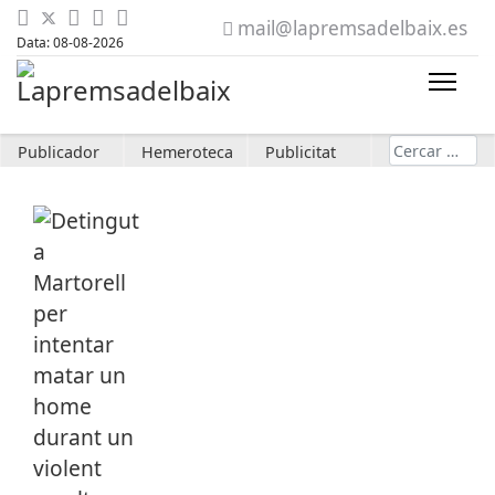
mail@lapremsadelbaix.es
Data: 08-08-2026
Cerca
Publicador
Hemeroteca
Publicitat