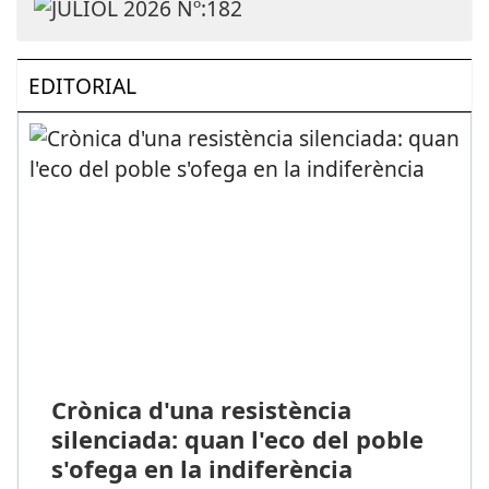
EDITORIAL
Crònica d'una resistència
silenciada: quan l'eco del poble
s'ofega en la indiferència