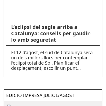
L’eclipsi del segle arriba a
Catalunya: consells per gaudir-
lo amb seguretat
El 12 d’agost, el sud de Catalunya serà
un dels millors llocs per contemplar
l’eclipsi total de Sol. Planificar el
desplaçament, escollir un punt
...
EDICIÓ IMPRESA JULIOL/AGOST