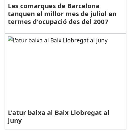
Les comarques de Barcelona
tanquen el millor mes de juliol en
termes d'ocupació des del 2007
L'atur baixa al Baix Llobregat al
juny