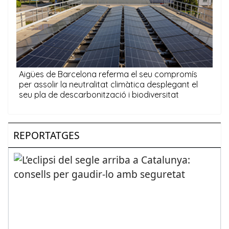
REPORTATGES