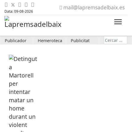
mail@lapremsadelbaix.es
Data: 09-08-2026
Cerca
Publicador
Hemeroteca
Publicitat