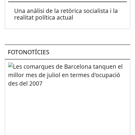
Una anàlisi de la retòrica socialista i la
realitat política actual
FOTONOTÍCIES