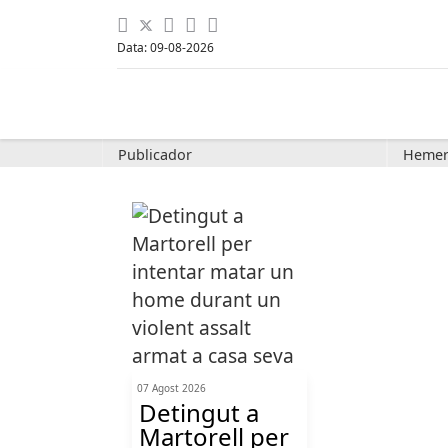
Data: 09-08-2026
Publicador
Hemer
07 Agost 2026
Detingut a
Martorell per