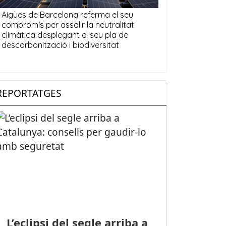
REPORTATGES
L’eclipsi del segle arriba a