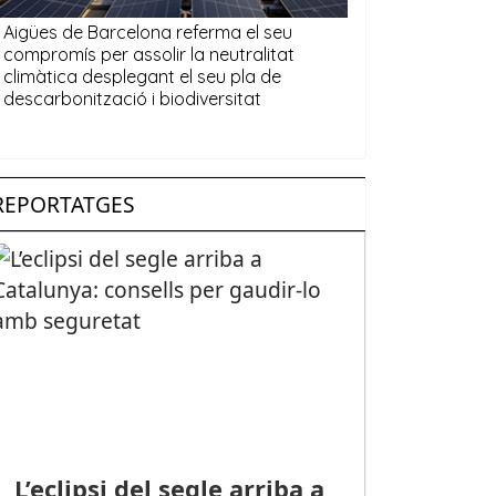
REPORTATGES
L’eclipsi del segle arriba a