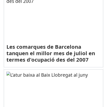
Les comarques de Barcelona
tanquen el millor mes de juliol en
termes d'ocupació des del 2007