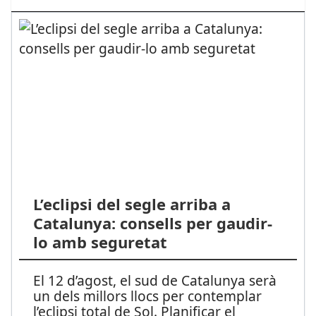
L’eclipsi del segle arriba a
Catalunya: consells per gaudir-
lo amb seguretat
El 12 d’agost, el sud de Catalunya serà
un dels millors llocs per contemplar
l’eclipsi total de Sol. Planificar el