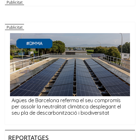
REPORTATGES