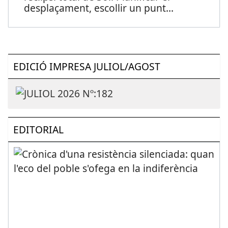
desplaçament, escollir un punt
...
EDICIÓ IMPRESA JULIOL/AGOST
EDITORIAL