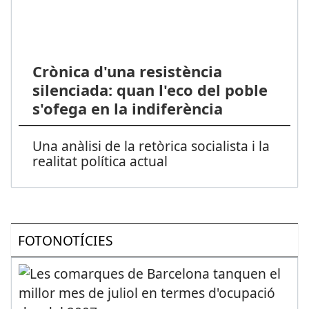
Crònica d'una resistència
silenciada: quan l'eco del poble
s'ofega en la indiferència
Una anàlisi de la retòrica socialista i la
realitat política actual
FOTONOTÍCIES