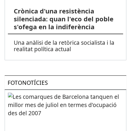
Crònica d'una resistència
silenciada: quan l'eco del poble
s'ofega en la indiferència
Una anàlisi de la retòrica socialista i la
realitat política actual
FOTONOTÍCIES