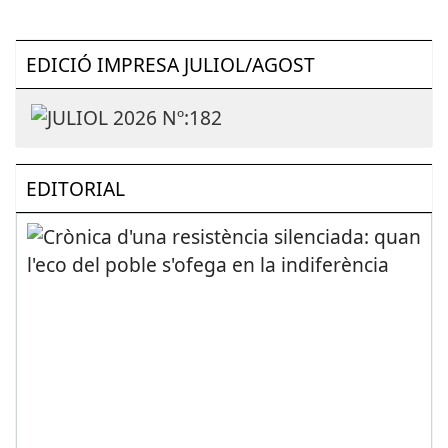
EDICIÓ IMPRESA JULIOL/AGOST
EDITORIAL