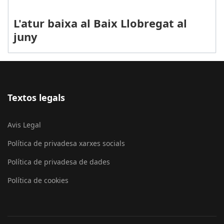
L'atur baixa al Baix Llobregat al
juny
Textos legals
Avis Legal
Política de privadesa xarxes socials
Política de privadesa de dades
Política de cookies