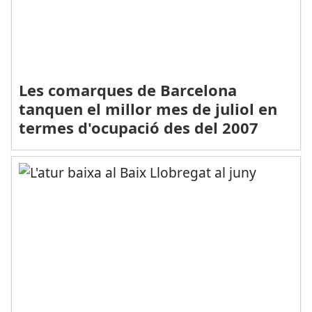
Les comarques de Barcelona
tanquen el millor mes de juliol en
termes d'ocupació des del 2007