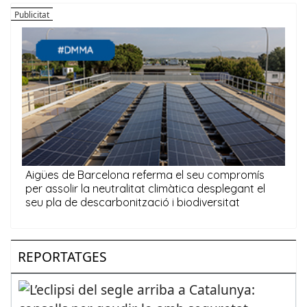
REPORTATGES