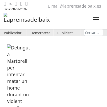
mail@lapremsadelbaix.es
Data: 08-08-2026
Cerca
Publicador
Hemeroteca
Publicitat