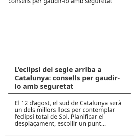
L’eclipsi del segle arriba a
Catalunya: consells per gaudir-
lo amb seguretat
El 12 d’agost, el sud de Catalunya serà
un dels millors llocs per contemplar
l’eclipsi total de Sol. Planificar el
desplaçament, escollir un punt
...