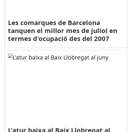
Les comarques de Barcelona
tanquen el millor mes de juliol en
termes d'ocupació des del 2007
L'atur baixa al Baix Llobregat al