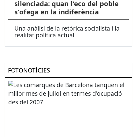
silenciada: quan l'eco del poble
s'ofega en la indiferència
Una anàlisi de la retòrica socialista i la
realitat política actual
FOTONOTÍCIES