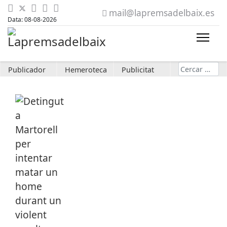
mail@lapremsadelbaix.es
Data: 08-08-2026
Cerca
Publicador
Hemeroteca
Publicitat