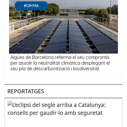
REPORTATGES