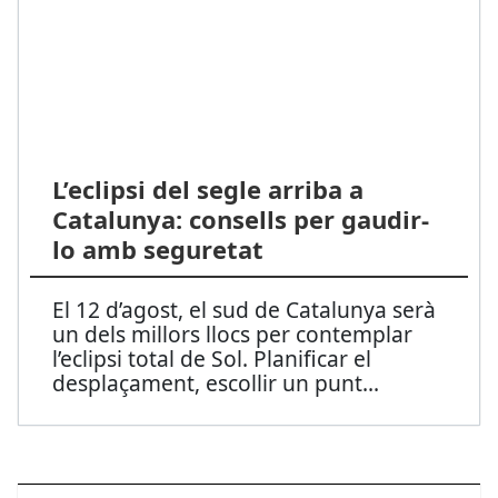
L’eclipsi del segle arriba a
Catalunya: consells per gaudir-
lo amb seguretat
El 12 d’agost, el sud de Catalunya serà
un dels millors llocs per contemplar
l’eclipsi total de Sol. Planificar el
desplaçament, escollir un punt
...