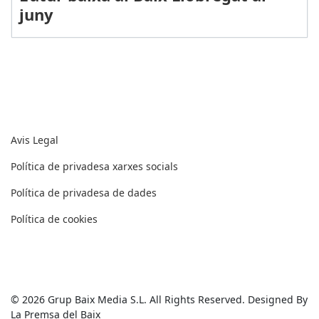
juny
Textos legals
Avis Legal
Política de privadesa xarxes socials
Política de privadesa de dades
Política de cookies
© 2026 Grup Baix Media S.L. All Rights Reserved. Designed By
La Premsa del Baix