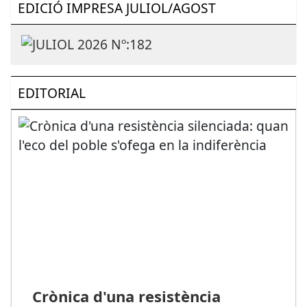
EDICIÓ IMPRESA JULIOL/AGOST
EDITORIAL
Crònica d'una resistència