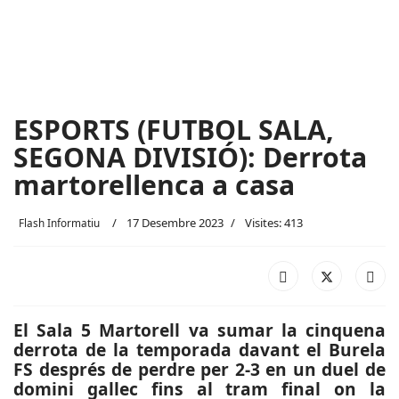
ESPORTS (FUTBOL SALA,
SEGONA DIVISIÓ): Derrota
martorellenca a casa
17 Desembre 2023
Visites: 413
Flash Informatiu
El Sala 5 Martorell va sumar la cinquena
derrota de la temporada davant el Burela
FS després de perdre per 2-3 en un duel de
domini gallec fins al tram final on la