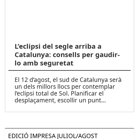
L’eclipsi del segle arriba a
Catalunya: consells per gaudir-
lo amb seguretat
El 12 d’agost, el sud de Catalunya serà
un dels millors llocs per contemplar
l’eclipsi total de Sol. Planificar el
desplaçament, escollir un punt
...
EDICIÓ IMPRESA JULIOL/AGOST