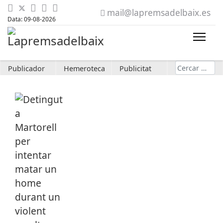
mail@lapremsadelbaix.es
Data: 09-08-2026
Cerca
Publicador
Hemeroteca
Publicitat