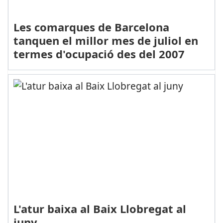
Les comarques de Barcelona
tanquen el millor mes de juliol en
termes d'ocupació des del 2007
L'atur baixa al Baix Llobregat al
juny