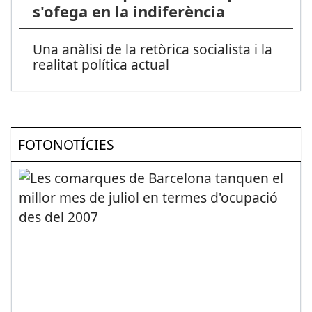
s'ofega en la indiferència
Una anàlisi de la retòrica socialista i la
realitat política actual
FOTONOTÍCIES