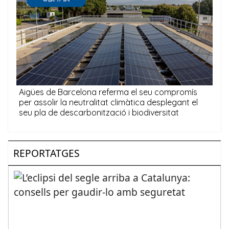
REPORTATGES