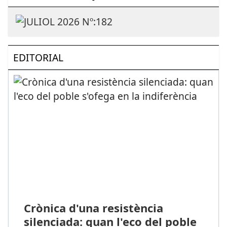
EDITORIAL
Crònica d'una resistència
silenciada: quan l'eco del poble