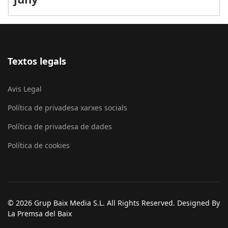
Textos legals
Avis Legal
Política de privadesa xarxes socials
Política de privadesa de dades
Política de cookies
© 2026 Grup Baix Media S.L. All Rights Reserved. Designed By
La Premsa del Baix