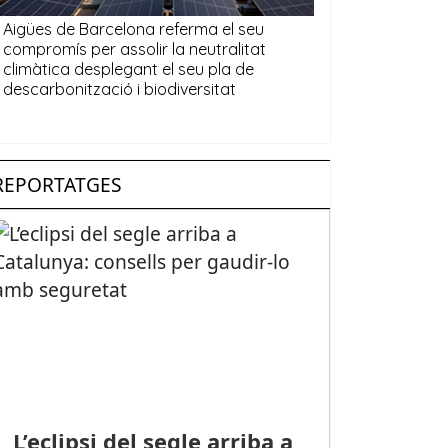
REPORTATGES
L’eclipsi del segle arriba a