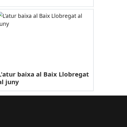
L'atur baixa al Baix Llobregat
al juny