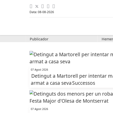
Data: 08-08-2026
Publicador
Hemer
07 Agost 2026
Detingut a Martorell per intentar m
armat a casa seva
Successos
07 Agost 2026