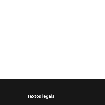
Textos legals