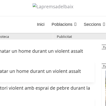
Inici
Poblacions
Seccions
oteca
Publicitat
atar un home durant un violent assalt