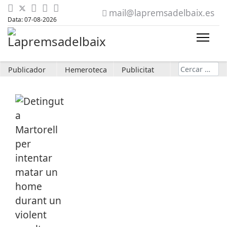
mail@lapremsadelbaix.es
Data: 07-08-2026
Cerca
Publicador
Hemeroteca
Publicitat