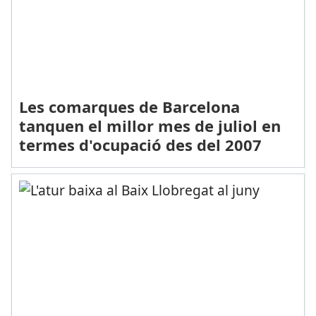
Les comarques de Barcelona
tanquen el millor mes de juliol en
termes d'ocupació des del 2007