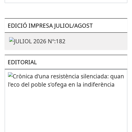
EDICIÓ IMPRESA JULIOL/AGOST
EDITORIAL