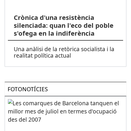
Crònica d'una resistència
silenciada: quan l'eco del poble
s'ofega en la indiferència
Una anàlisi de la retòrica socialista i la
realitat política actual
FOTONOTÍCIES