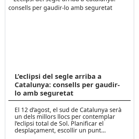
L’eclipsi del segle arriba a
Catalunya: consells per gaudir-
lo amb seguretat
El 12 d’agost, el sud de Catalunya serà
un dels millors llocs per contemplar
l’eclipsi total de Sol. Planificar el
desplaçament, escollir un punt
...