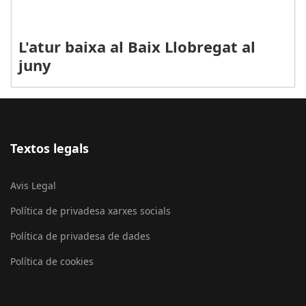
L'atur baixa al Baix Llobregat al
juny
Textos legals
Avis Legal
Política de privadesa xarxes socials
Política de privadesa de dades
Política de cookies