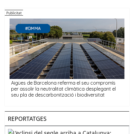
REPORTATGES