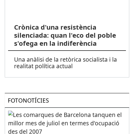
Crònica d'una resistència
silenciada: quan l'eco del poble
s'ofega en la indiferència
Una anàlisi de la retòrica socialista i la
realitat política actual
FOTONOTÍCIES