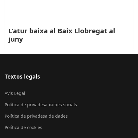
L'atur baixa al Baix Llobregat al
juny
Textos legals
Avis Legal
Política de privadesa xarxes socials
Política de privadesa de dades
Política de cookies