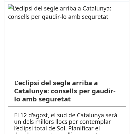
L’eclipsi del segle arriba a
Catalunya: consells per gaudir-
lo amb seguretat
El 12 d’agost, el sud de Catalunya serà
un dels millors llocs per contemplar
l’eclipsi total de Sol. Planificar el