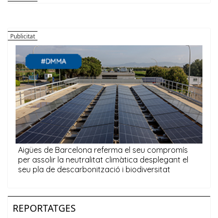
REPORTATGES