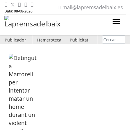
mail@lapremsadelbaix.es
Data: 08-08-2026
Cerca
Publicador
Hemeroteca
Publicitat