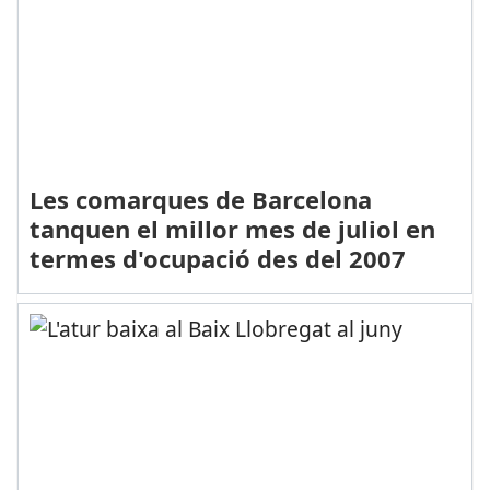
Les comarques de Barcelona
tanquen el millor mes de juliol en
termes d'ocupació des del 2007