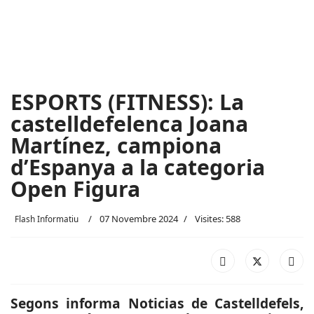
ESPORTS (FITNESS): La
castelldefelenca Joana
Martínez, campiona
d’Espanya a la categoria
Open Figura
07 Novembre 2024
Visites: 588
Flash Informatiu
Segons informa Noticias de Castelldefels,