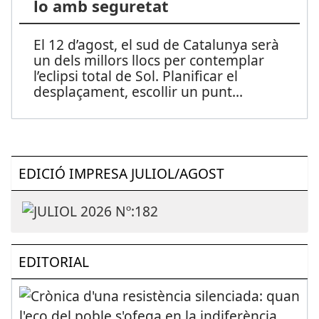
lo amb seguretat
El 12 d’agost, el sud de Catalunya serà
un dels millors llocs per contemplar
l’eclipsi total de Sol. Planificar el
desplaçament, escollir un punt
...
EDICIÓ IMPRESA JULIOL/AGOST
EDITORIAL