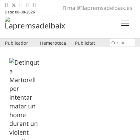
mail@lapremsadelbaix.es
Data: 08-08-2026
Cerca
Publicador
Hemeroteca
Publicitat