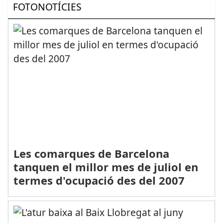
FOTONOTÍCIES
Les comarques de Barcelona
tanquen el millor mes de juliol en
termes d'ocupació des del 2007