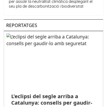
REPORTATGES
L’eclipsi del segle arriba a
Catalunya: consells per gaudir-