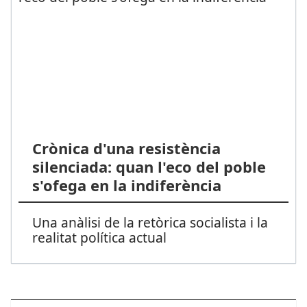
Crònica d'una resistència
silenciada: quan l'eco del poble
s'ofega en la indiferència
Una anàlisi de la retòrica socialista i la
realitat política actual