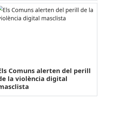
Els Comuns alerten del perill
de la violència digital
masclista