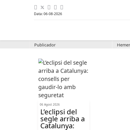
Data: 06-08-2026
Publicador
Hemer
06 Agost 2026
L’eclipsi del
segle arriba a
Catalunya: