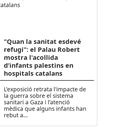
"Quan la sanitat esdevé
refugi": el Palau Robert
mostra l'acollida
d’infants palestins en
hospitals catalans
L'exposició retrata l'impacte de
la guerra sobre el sistema
sanitari a Gaza i l'atenció
mèdica que alguns infants han
rebut a
...