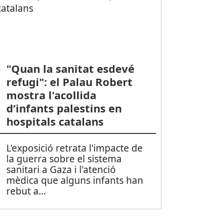
"Quan la sanitat esdevé
refugi": el Palau Robert
mostra l'acollida
d’infants palestins en
hospitals catalans
L'exposició retrata l'impacte de
la guerra sobre el sistema
sanitari a Gaza i l'atenció
mèdica que alguns infants han
rebut a
...