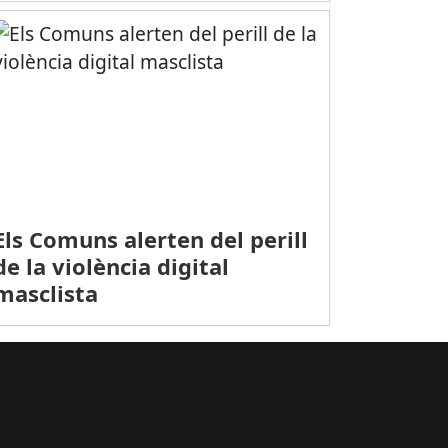
Els Comuns alerten del perill
de la violència digital
masclista