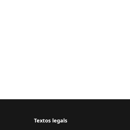
Textos legals