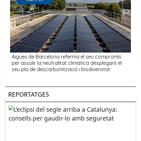
REPORTATGES