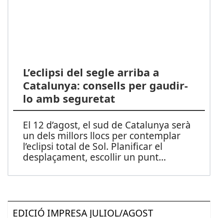
L’eclipsi del segle arriba a
Catalunya: consells per gaudir-
lo amb seguretat
El 12 d’agost, el sud de Catalunya serà
un dels millors llocs per contemplar
l’eclipsi total de Sol. Planificar el
desplaçament, escollir un punt
...
EDICIÓ IMPRESA JULIOL/AGOST