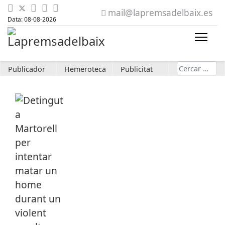
mail@lapremsadelbaix.es
Data: 08-08-2026
Cerca
Publicador
Hemeroteca
Publicitat