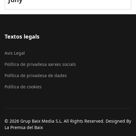
Textos legals
Avis Legal
Política de privadesa xarxes socials
Política de privadesa de dades
Política de cookies
© 2026 Grup Baix Media S.L. All Rights Reserved. Designed By
La Premsa del Baix