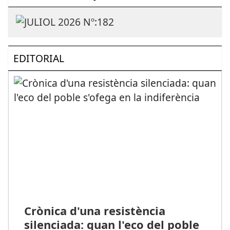
EDITORIAL
Crònica d'una resistència
silenciada: quan l'eco del poble