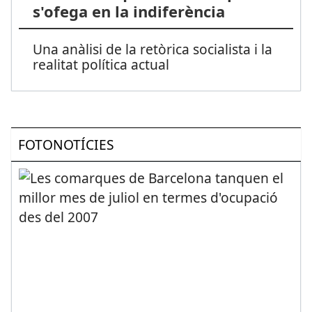
s'ofega en la indiferència
Una anàlisi de la retòrica socialista i la
realitat política actual
FOTONOTÍCIES