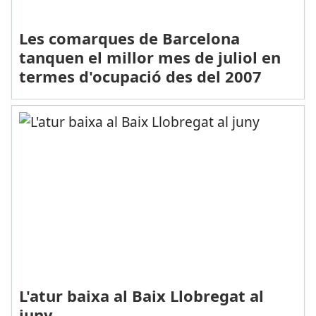
Les comarques de Barcelona
tanquen el millor mes de juliol en
termes d'ocupació des del 2007
L'atur baixa al Baix Llobregat al
juny