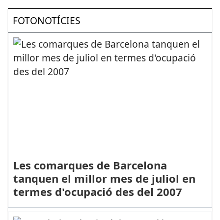
FOTONOTÍCIES
Les comarques de Barcelona
tanquen el millor mes de juliol en
termes d'ocupació des del 2007