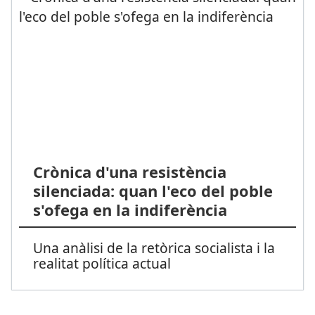
Crònica d'una resistència
silenciada: quan l'eco del poble
s'ofega en la indiferència
Una anàlisi de la retòrica socialista i la
realitat política actual