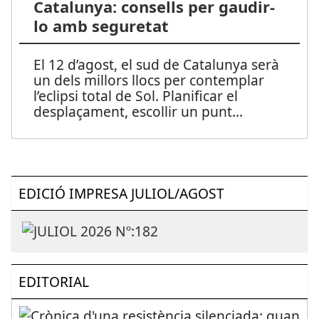
Catalunya: consells per gaudir-
lo amb seguretat
El 12 d’agost, el sud de Catalunya serà
un dels millors llocs per contemplar
l’eclipsi total de Sol. Planificar el
desplaçament, escollir un punt
...
EDICIÓ IMPRESA JULIOL/AGOST
EDITORIAL