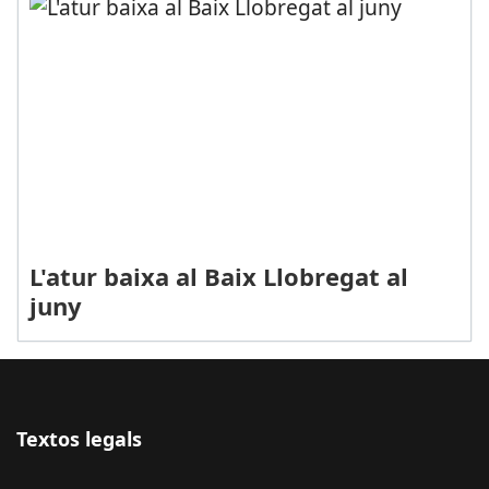
L'atur baixa al Baix Llobregat al
juny
Textos legals