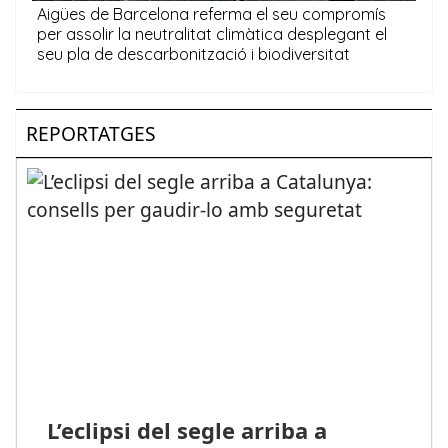
REPORTATGES
L’eclipsi del segle arriba a