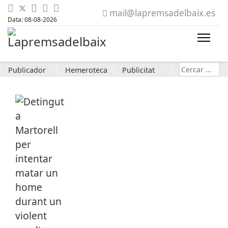
mail@lapremsadelbaix.es
Data: 08-08-2026
Cerca
Publicador
Hemeroteca
Publicitat