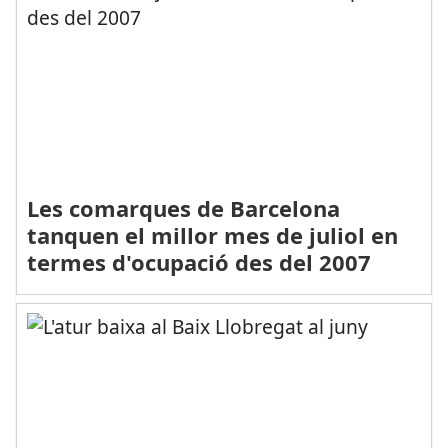
Les comarques de Barcelona
tanquen el millor mes de juliol en
termes d'ocupació des del 2007