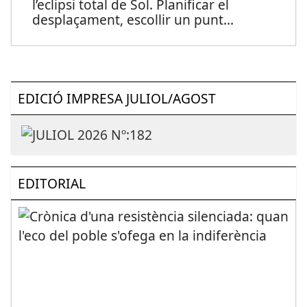
l’eclipsi total de Sol. Planificar el
desplaçament, escollir un punt
...
EDICIÓ IMPRESA JULIOL/AGOST
EDITORIAL