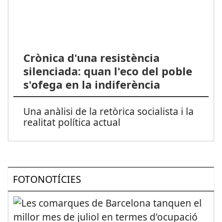
Crònica d'una resistència
silenciada: quan l'eco del poble
s'ofega en la indiferència
Una anàlisi de la retòrica socialista i la
realitat política actual
FOTONOTÍCIES