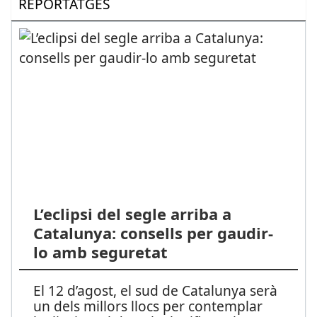
REPORTATGES
L’eclipsi del segle arriba a
Catalunya: consells per gaudir-
lo amb seguretat
El 12 d’agost, el sud de Catalunya serà
un dels millors llocs per contemplar