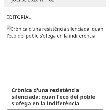
EDITORIAL
Crònica d'una resistència
silenciada: quan l'eco del poble
s'ofega en la indiferència