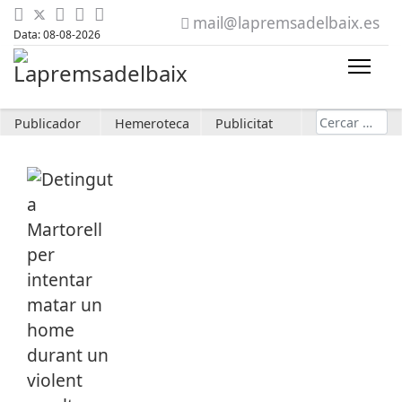
mail@lapremsadelbaix.es
Data: 08-08-2026
Cerca
Publicador
Hemeroteca
Publicitat