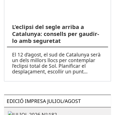
L’eclipsi del segle arriba a
Catalunya: consells per gaudir-
lo amb seguretat
El 12 d’agost, el sud de Catalunya serà
un dels millors llocs per contemplar
l’eclipsi total de Sol. Planificar el
desplaçament, escollir un punt
...
EDICIÓ IMPRESA JULIOL/AGOST