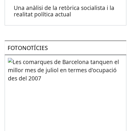
Una anàlisi de la retòrica socialista i la
realitat política actual
FOTONOTÍCIES