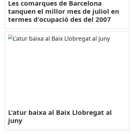
Les comarques de Barcelona
tanquen el millor mes de juliol en
termes d'ocupació des del 2007
L'atur baixa al Baix Llobregat al
juny