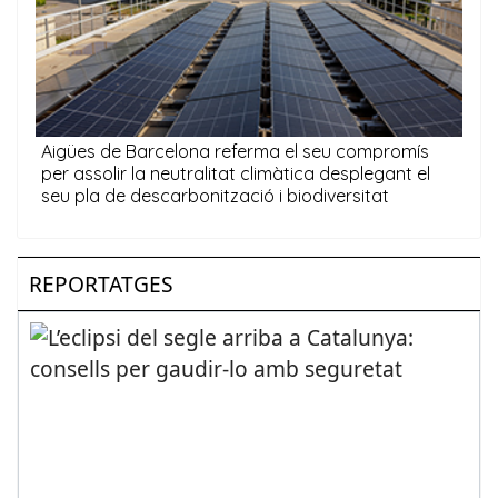
REPORTATGES