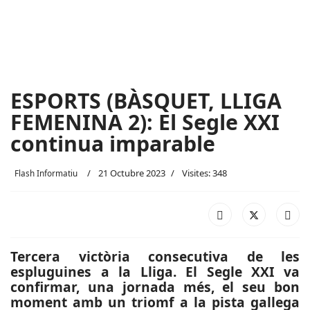
ESPORTS (BÀSQUET, LLIGA
FEMENINA 2): El Segle XXI
continua imparable
21 Octubre 2023
Visites: 348
Flash Informatiu
Tercera victòria consecutiva de les
espluguines a la Lliga. El Segle XXI va
confirmar, una jornada més, el seu bon
moment amb un triomf a la pista gallega