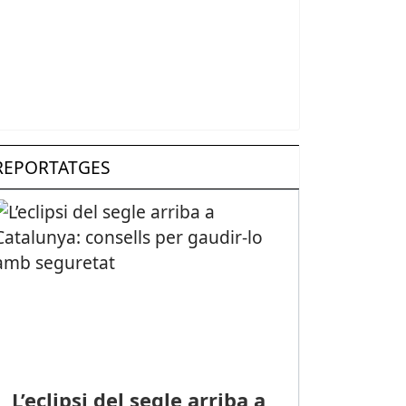
REPORTATGES
L’eclipsi del segle arriba a