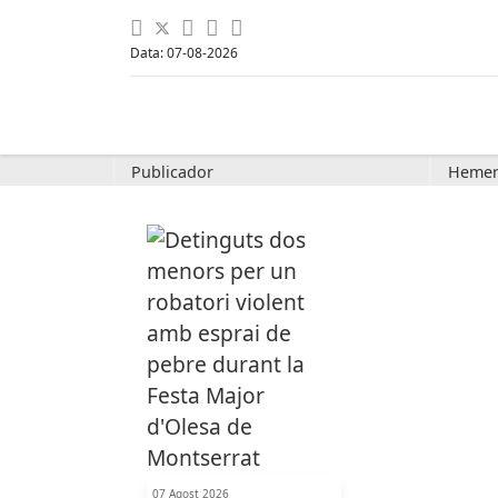
Data: 07-08-2026
Publicador
Hemer
07 Agost 2026