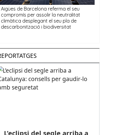
REPORTATGES
L’eclipsi del segle arriba a