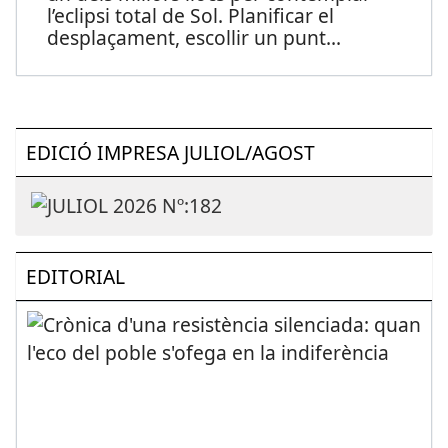
l’eclipsi total de Sol. Planificar el
desplaçament, escollir un punt
...
EDICIÓ IMPRESA JULIOL/AGOST
EDITORIAL