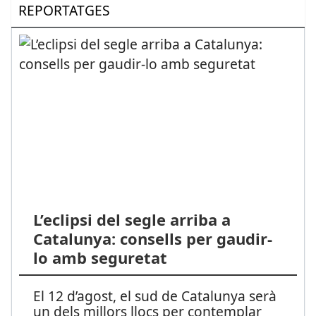
REPORTATGES
L’eclipsi del segle arriba a
Catalunya: consells per gaudir-
lo amb seguretat
El 12 d’agost, el sud de Catalunya serà
un dels millors llocs per contemplar