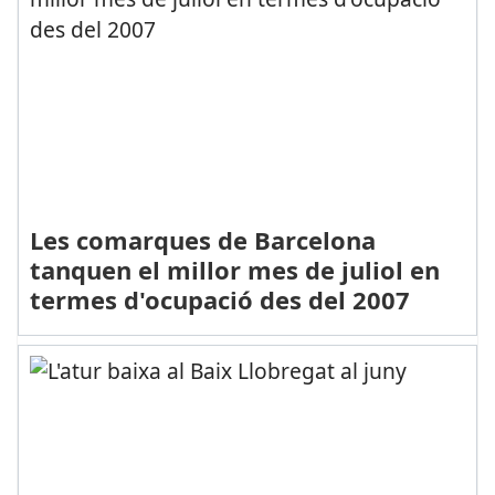
Les comarques de Barcelona
tanquen el millor mes de juliol en
termes d'ocupació des del 2007