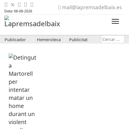
mail@lapremsadelbaix.es
Data: 08-08-2026
Cerca
Publicador
Hemeroteca
Publicitat