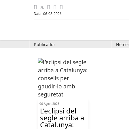
Data: 06-08-2026
Publicador
Hemer
06 Agost 2026
L’eclipsi del
segle arriba a
Catalunya: