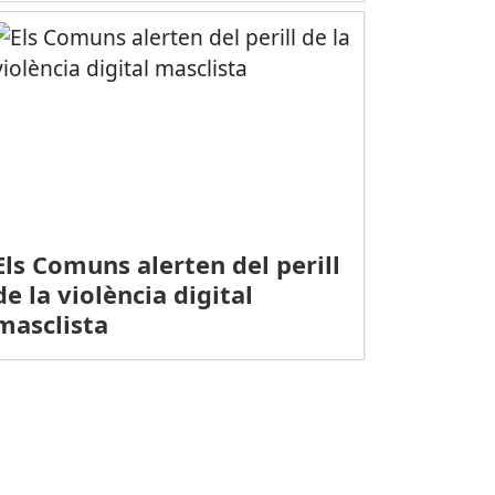
Els Comuns alerten del perill
de la violència digital
masclista