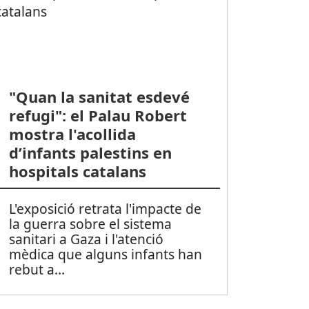
"Quan la sanitat esdevé
refugi": el Palau Robert
mostra l'acollida
d’infants palestins en
hospitals catalans
L'exposició retrata l'impacte de
la guerra sobre el sistema
sanitari a Gaza i l'atenció
mèdica que alguns infants han
rebut a
...