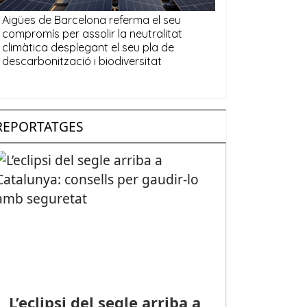
REPORTATGES
L’eclipsi del segle arriba a