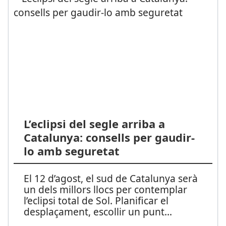
L’eclipsi del segle arriba a
Catalunya: consells per gaudir-
lo amb seguretat
El 12 d’agost, el sud de Catalunya serà
un dels millors llocs per contemplar
l’eclipsi total de Sol. Planificar el
desplaçament, escollir un punt
...