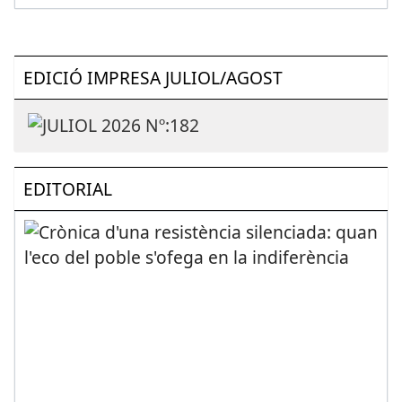
EDICIÓ IMPRESA JULIOL/AGOST
EDITORIAL