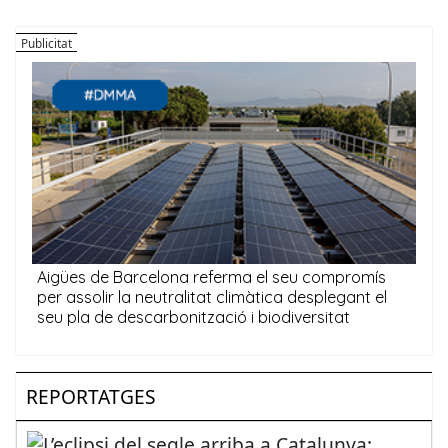
REPORTATGES