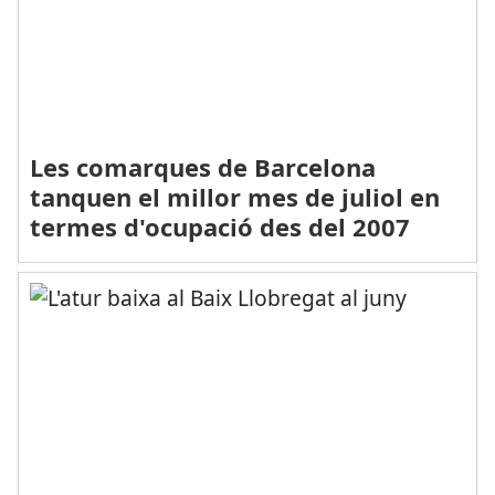
Les comarques de Barcelona
tanquen el millor mes de juliol en
termes d'ocupació des del 2007