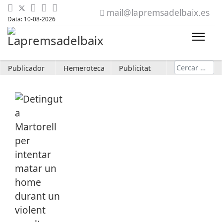
mail@lapremsadelbaix.es
Data: 10-08-2026
Cerca
Publicador
Hemeroteca
Publicitat