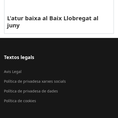
L'atur baixa al Baix Llobregat al
juny
Textos legals
Avis Legal
Política de privadesa xarxes socials
Política de privadesa de dades
Política de cookies