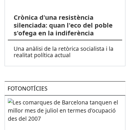
Crònica d'una resistència
silenciada: quan l'eco del poble
s'ofega en la indiferència
Una anàlisi de la retòrica socialista i la
realitat política actual
FOTONOTÍCIES