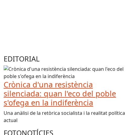
EDITORIAL
Crònica d'una resistència
silenciada: quan l'eco del poble
s'ofega en la indiferència
Una anàlisi de la retòrica socialista i la realitat política
actual
FOTONOTÍCIES