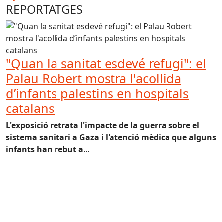
REPORTATGES
"Quan la sanitat esdevé refugi": el
Palau Robert mostra l'acollida
d’infants palestins en hospitals
catalans
L'exposició retrata l'impacte de la guerra sobre el
sistema sanitari a Gaza i l'atenció mèdica que alguns
infants han rebut a
...