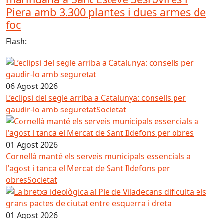
Piera amb 3.300 plantes i dues armes de
foc
Flash:
06 Agost 2026
L’eclipsi del segle arriba a Catalunya: consells per
gaudir-lo amb seguretat
Societat
01 Agost 2026
Cornellà manté els serveis municipals essencials a
l'agost i tanca el Mercat de Sant Ildefons per
obres
Societat
01 Agost 2026