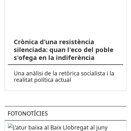
Crònica d'una resistència
silenciada: quan l'eco del poble
s'ofega en la indiferència
Una anàlisi de la retòrica socialista i la
realitat política actual
FOTONOTÍCIES