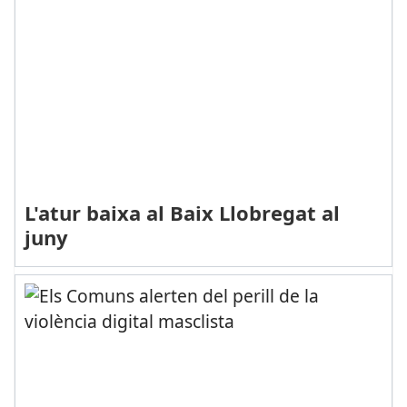
L'atur baixa al Baix Llobregat al
juny