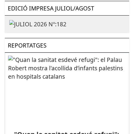
EDICIÓ IMPRESA JULIOL/AGOST
REPORTATGES