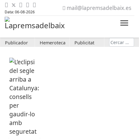
mail@lapremsadelbaix.es
Data: 06-08-2026
Cerca
Publicador
Hemeroteca
Publicitat