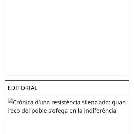
EDITORIAL