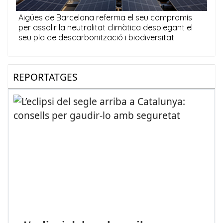
REPORTATGES