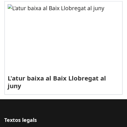
L'atur baixa al Baix Llobregat al
juny
Textos legals