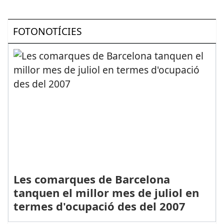
FOTONOTÍCIES
Les comarques de Barcelona
tanquen el millor mes de juliol en
termes d'ocupació des del 2007