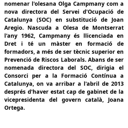
nomenar l'olesana Olga Campmany com a
nova directora del Servei d'Ocupació de
Catalunya (SOC) en substitució de Joan
Aregio. Nascuda a Olesa de Montserrat
l'any 1962, Campmany és llicenciada en
Dret i té un màster en formació de
formadors, a més de ser tècnic superior en
Prevenció de Riscos Laborals. Abans de ser
nomenada directora del SOC, dirigia el
Consorci per a la Formació Contínua a
Catalunya, on va arribar a l'abril de 2013
després d'haver estat cap de gabinet de la
vicepresidenta del govern català, Joana
Ortega.