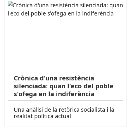
Crònica d'una resistència
silenciada: quan l'eco del poble
s'ofega en la indiferència
Una anàlisi de la retòrica socialista i la
realitat política actual