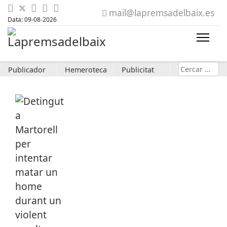
mail@lapremsadelbaix.es
Data: 09-08-2026
Cerca
Publicador
Hemeroteca
Publicitat