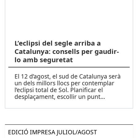
L’eclipsi del segle arriba a
Catalunya: consells per gaudir-
lo amb seguretat
El 12 d’agost, el sud de Catalunya serà
un dels millors llocs per contemplar
l’eclipsi total de Sol. Planificar el
desplaçament, escollir un punt
...
EDICIÓ IMPRESA JULIOL/AGOST