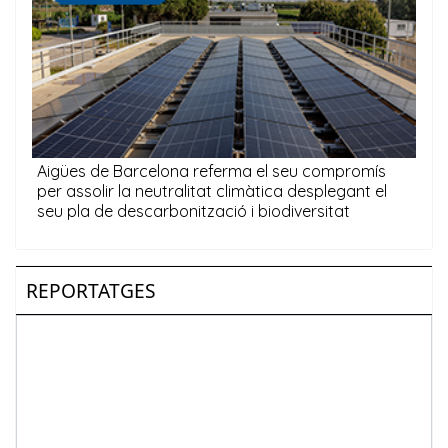
REPORTATGES