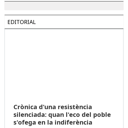
EDITORIAL
Crònica d'una resistència
silenciada: quan l'eco del poble
s'ofega en la indiferència