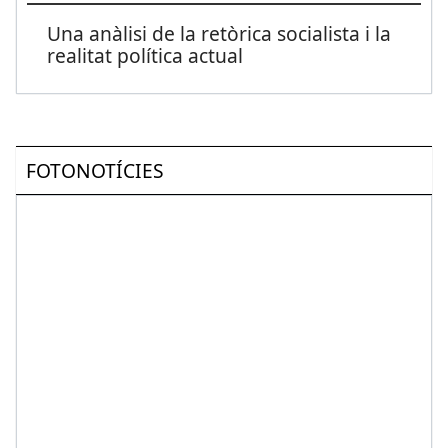
Una anàlisi de la retòrica socialista i la
realitat política actual
FOTONOTÍCIES