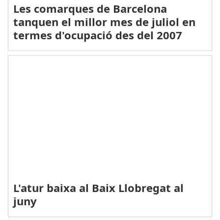
Les comarques de Barcelona
tanquen el millor mes de juliol en
termes d'ocupació des del 2007
L'atur baixa al Baix Llobregat al
juny