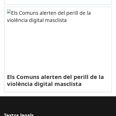
Els Comuns alerten del perill de la
violència digital masclista
Textos legals