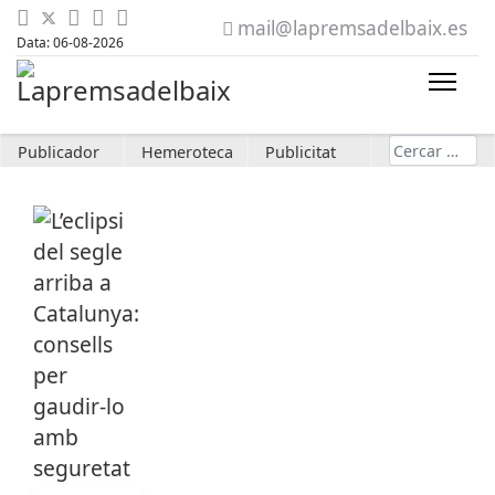
mail@lapremsadelbaix.es
Data: 06-08-2026
Cerca
Publicador
Hemeroteca
Publicitat