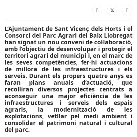
L’Ajuntament de Sant Vicenç dels Horts i el
Consorci del Parc Agrari del Baix Llobregat
han signat un nou conveni de col·laboració,
amb l’objectiu de desenvolupar i protegir el
territori agrari del municipi i, en el marc de
les seves competències, fer-hi actuacions
de millora de les infraestructures i els
serveis. Durant els propers quatre anys es
faran plans anuals d’actuació, que
recolliran diversos projectes centrats a
aconseguir una major eficiència de les
infraestructures i serveis dels espais
agraris, la modernització de les
explotacions, vetllar pel medi ambient i
consolidar el patrimoni natural i cultural
del parc.