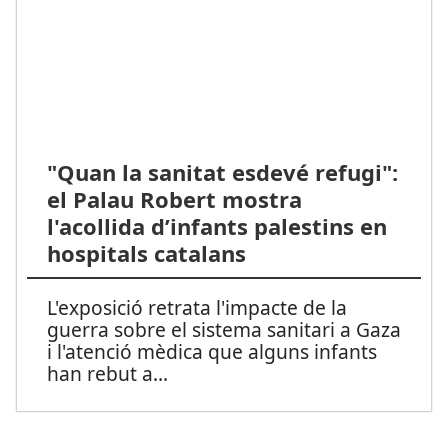
"Quan la sanitat esdevé refugi":
el Palau Robert mostra
l'acollida d’infants palestins en
hospitals catalans
L'exposició retrata l'impacte de la
guerra sobre el sistema sanitari a Gaza
i l'atenció mèdica que alguns infants
han rebut a
...