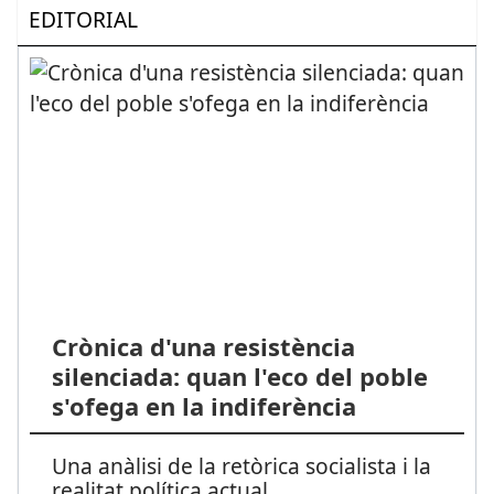
EDITORIAL
Crònica d'una resistència
silenciada: quan l'eco del poble
s'ofega en la indiferència
Una anàlisi de la retòrica socialista i la
realitat política actual