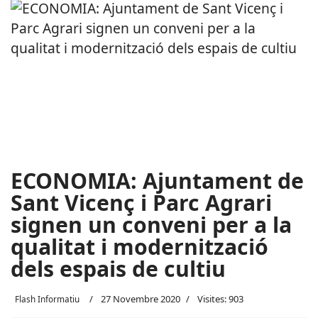
ECONOMIA: Ajuntament de
Sant Vicenç i Parc Agrari
signen un conveni per a la
qualitat i modernització
dels espais de cultiu
27 Novembre 2020
Visites: 903
Flash Informatiu