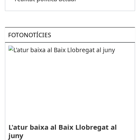
FOTONOTÍCIES
L'atur baixa al Baix Llobregat al
juny