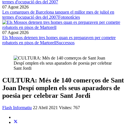
07 Agost 2026
Les comarques de Barcelona tanquen el millor mes de juliol en
termes d'ocupació des del 2007
Fotonotícies
07 Agost 2026
Els Mossos detenen tres homes quan es preparaven per cometre
robatoris en pisos de Martorell
Successos
CULTURA: Més de 140 comerços de Sant
Joan Despí omplen els seus aparadors de
poesia per celebrar Sant Jordi
Flash Informatiu
22 Abril 2021
Visites: 767