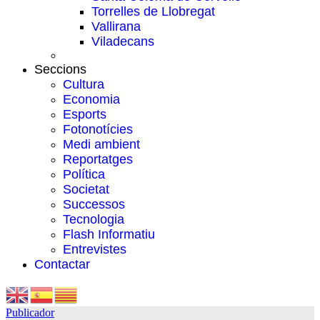
Torrelles de Llobregat
Vallirana
Viladecans
Seccions
Cultura
Economia
Esports
Fotonotícies
Medi ambient
Reportatges
Política
Societat
Successos
Tecnologia
Flash Informatiu
Entrevistes
Contactar
Publicador