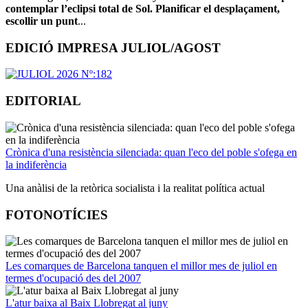
contemplar l’eclipsi total de Sol. Planificar el desplaçament,
escollir un punt
...
EDICIÓ IMPRESA JULIOL/AGOST
EDITORIAL
Crònica d'una resistència silenciada: quan l'eco del poble s'ofega en
la indiferència
Una anàlisi de la retòrica socialista i la realitat política actual
FOTONOTÍCIES
Les comarques de Barcelona tanquen el millor mes de juliol en
termes d'ocupació des del 2007
L'atur baixa al Baix Llobregat al juny