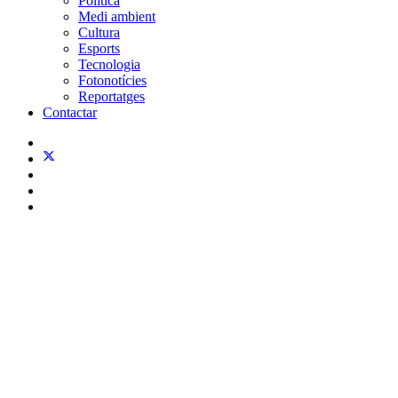
Política
Medi ambient
Cultura
Esports
Tecnologia
Fotonotícies
Reportatges
Contactar