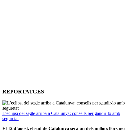
REPORTATGES
L’eclipsi del segle arriba a Catalunya: consells per gaudir-lo amb
seguretat
El 12 d’agost, el sud de Catalunya serà un dels millors llocs per