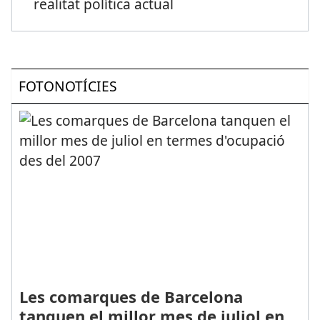
realitat política actual
FOTONOTÍCIES
Les comarques de Barcelona
tanquen el millor mes de juliol en