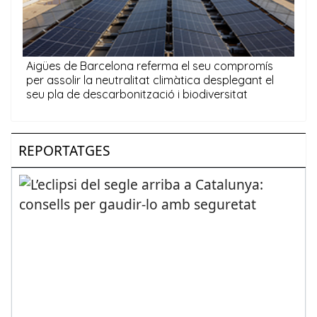
REPORTATGES