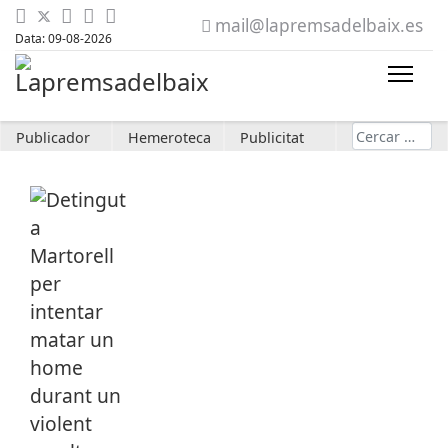
mail@lapremsadelbaix.es
Data: 09-08-2026
Cerca
Publicador
Hemeroteca
Publicitat