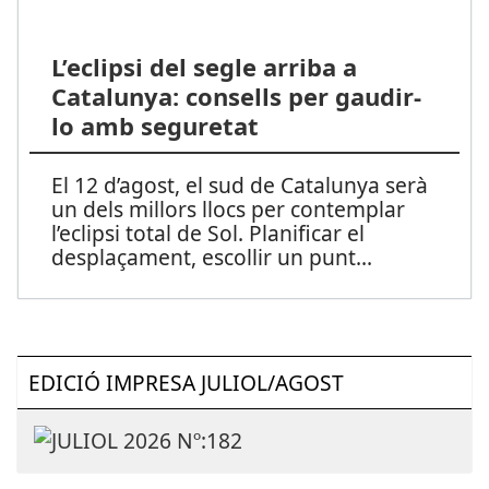
L’eclipsi del segle arriba a
Catalunya: consells per gaudir-
lo amb seguretat
El 12 d’agost, el sud de Catalunya serà
un dels millors llocs per contemplar
l’eclipsi total de Sol. Planificar el
desplaçament, escollir un punt
...
EDICIÓ IMPRESA JULIOL/AGOST