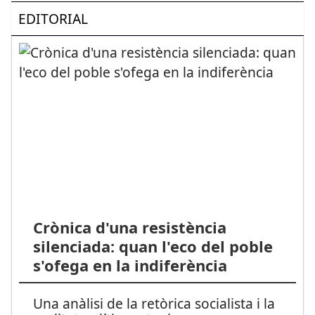
EDITORIAL
Crònica d'una resistència
silenciada: quan l'eco del poble
s'ofega en la indiferència
Una anàlisi de la retòrica socialista i la