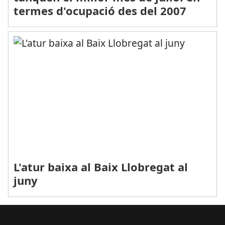
termes d'ocupació des del 2007
L'atur baixa al Baix Llobregat al
juny