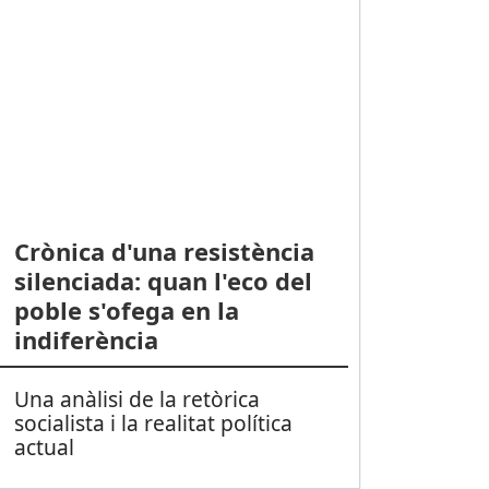
Crònica d'una resistència
silenciada: quan l'eco del
poble s'ofega en la
indiferència
Una anàlisi de la retòrica
socialista i la realitat política
actual