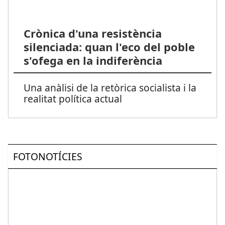
Crònica d'una resistència
silenciada: quan l'eco del poble
s'ofega en la indiferència
Una anàlisi de la retòrica socialista i la
realitat política actual
FOTONOTÍCIES