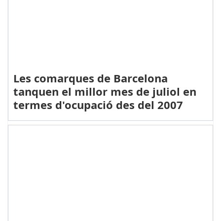
Les comarques de Barcelona
tanquen el millor mes de juliol en
termes d'ocupació des del 2007