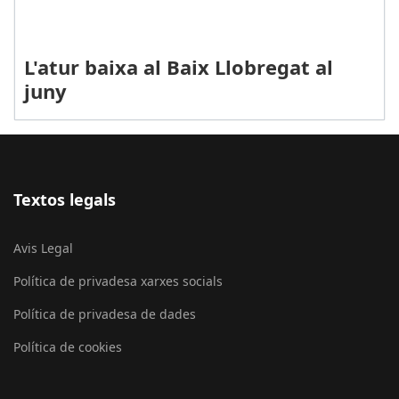
L'atur baixa al Baix Llobregat al
juny
Textos legals
Avis Legal
Política de privadesa xarxes socials
Política de privadesa de dades
Política de cookies