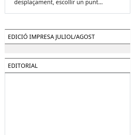
desplaçament, escollir un punt
...
EDICIÓ IMPRESA JULIOL/AGOST
EDITORIAL