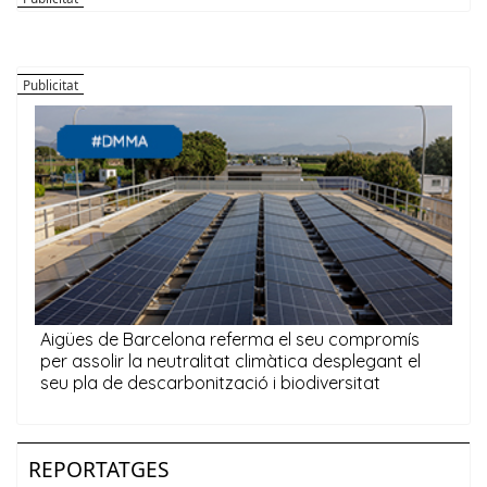
REPORTATGES