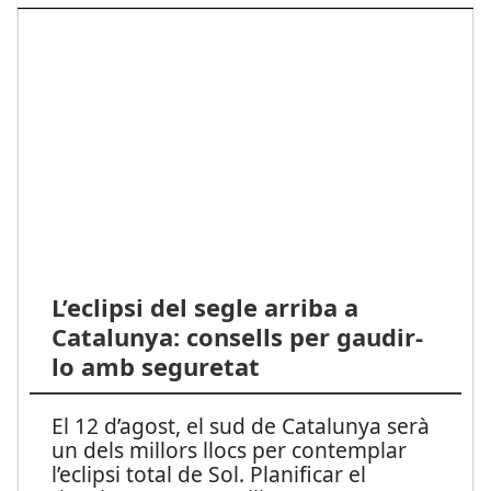
L’eclipsi del segle arriba a
Catalunya: consells per gaudir-
lo amb seguretat
El 12 d’agost, el sud de Catalunya serà
un dels millors llocs per contemplar
l’eclipsi total de Sol. Planificar el