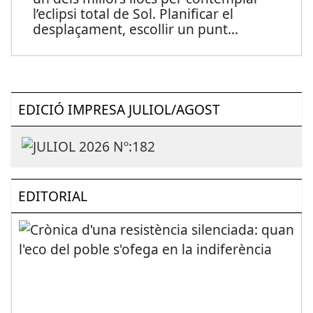
l’eclipsi total de Sol. Planificar el
desplaçament, escollir un punt
...
EDICIÓ IMPRESA JULIOL/AGOST
EDITORIAL