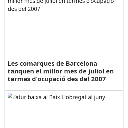
Les comarques de Barcelona
tanquen el millor mes de juliol en
termes d'ocupació des del 2007