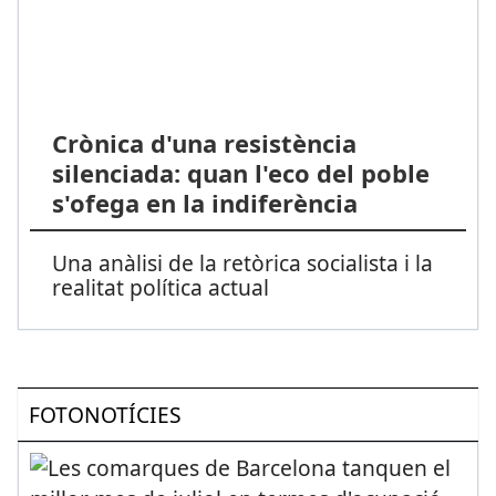
Crònica d'una resistència
silenciada: quan l'eco del poble
s'ofega en la indiferència
Una anàlisi de la retòrica socialista i la
realitat política actual
FOTONOTÍCIES