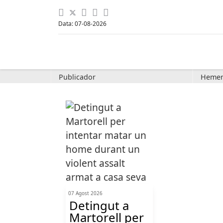
Data: 07-08-2026
Publicador
Hemer
07 Agost 2026
Detingut a
Martorell per