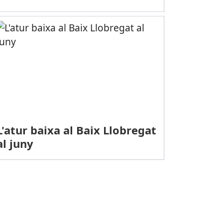
L'atur baixa al Baix Llobregat
al juny