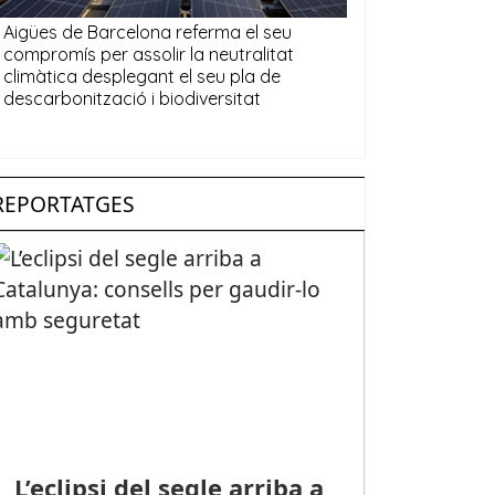
REPORTATGES
L’eclipsi del segle arriba a