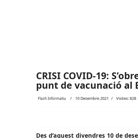
CRISI COVID-19: S’obre
punt de vacunació al 
10 Desembre 2021
Visites: 828
Flash Informatiu
Des d’aquest divendres 10 de dese