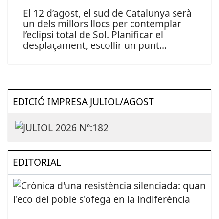
El 12 d’agost, el sud de Catalunya serà
un dels millors llocs per contemplar
l’eclipsi total de Sol. Planificar el
desplaçament, escollir un punt
...
EDICIÓ IMPRESA JULIOL/AGOST
EDITORIAL