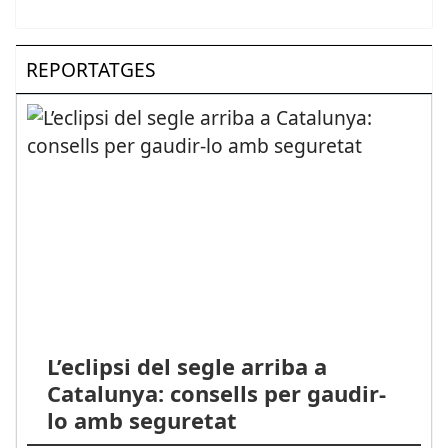
REPORTATGES
L’eclipsi del segle arriba a
Catalunya: consells per gaudir-
lo amb seguretat