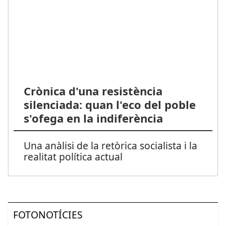
Crònica d'una resistència
silenciada: quan l'eco del poble
s'ofega en la indiferència
Una anàlisi de la retòrica socialista i la
realitat política actual
FOTONOTÍCIES