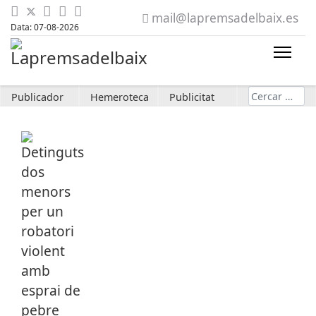
mail@lapremsadelbaix.es
Data: 07-08-2026
Cerca
Publicador
Hemeroteca
Publicitat