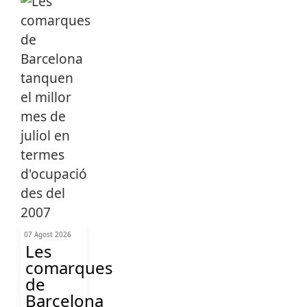
07 Agost 2026
Les
comarques
de
Barcelona