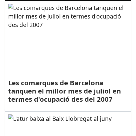
Les comarques de Barcelona
tanquen el millor mes de juliol en
termes d'ocupació des del 2007