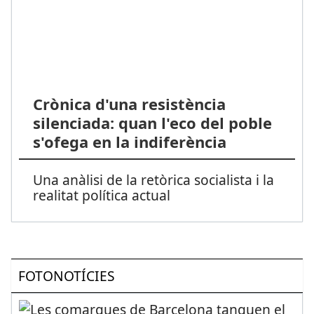
Crònica d'una resistència
silenciada: quan l'eco del poble
s'ofega en la indiferència
Una anàlisi de la retòrica socialista i la
realitat política actual
FOTONOTÍCIES