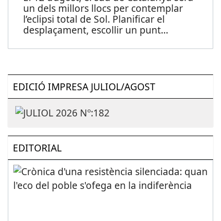
un dels millors llocs per contemplar
l’eclipsi total de Sol. Planificar el
desplaçament, escollir un punt
...
EDICIÓ IMPRESA JULIOL/AGOST
EDITORIAL