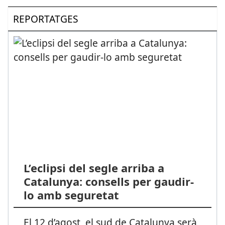
REPORTATGES
L’eclipsi del segle arriba a
Catalunya: consells per gaudir-
lo amb seguretat
El 12 d’agost, el sud de Catalunya serà