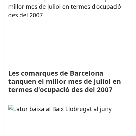
Les comarques de Barcelona
tanquen el millor mes de juliol en
termes d'ocupació des del 2007