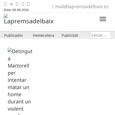
mail@lapremsadelbaix.es
Data: 09-08-2026
Cerca
Publicador
Hemeroteca
Publicitat