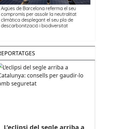
REPORTATGES
L’eclipsi del segle arriba a