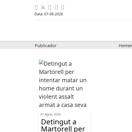
Data: 07-08-2026
Publicador
Hemer
07 Agost 2026
Detingut a
Martorell per