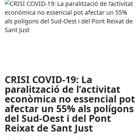
CRISI COVID-19: La
paralització de l’activitat
econòmica no essencial pot
afectar un 55% als polígons
del Sud-Oest i del Pont
Reixat de Sant Just