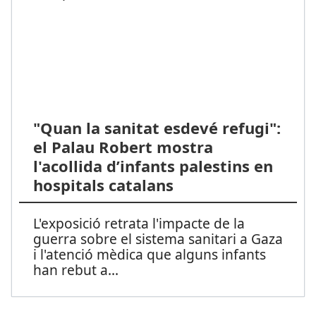
"Quan la sanitat esdevé refugi":
el Palau Robert mostra
l'acollida d’infants palestins en
hospitals catalans
L'exposició retrata l'impacte de la
guerra sobre el sistema sanitari a Gaza
i l'atenció mèdica que alguns infants
han rebut a
...