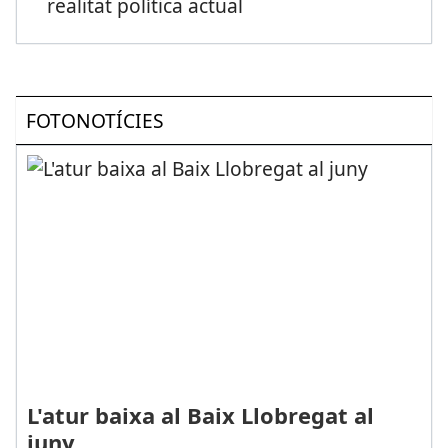
realitat política actual
FOTONOTÍCIES
L'atur baixa al Baix Llobregat al
juny