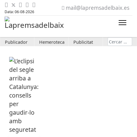
mail@lapremsadelbaix.es
Data: 06-08-2026
Cerca
Publicador
Hemeroteca
Publicitat