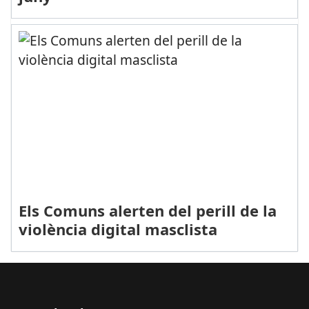
Els Comuns alerten del perill de la
violència digital masclista