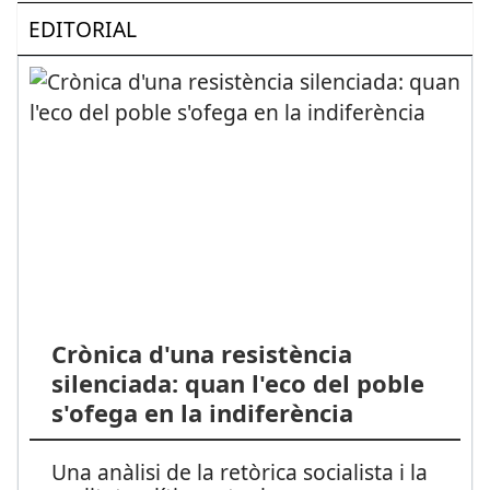
EDITORIAL
Crònica d'una resistència
silenciada: quan l'eco del poble
s'ofega en la indiferència
Una anàlisi de la retòrica socialista i la