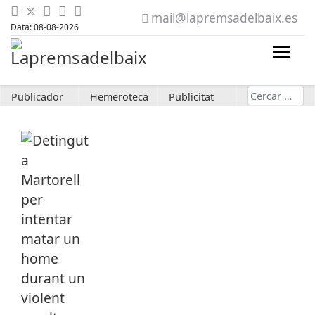
mail@lapremsadelbaix.es
Data: 08-08-2026
Cerca
Publicador
Hemeroteca
Publicitat