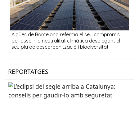
REPORTATGES