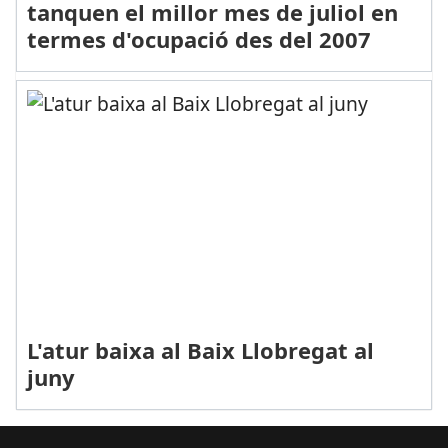
tanquen el millor mes de juliol en
termes d'ocupació des del 2007
L'atur baixa al Baix Llobregat al
juny