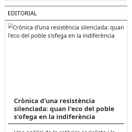
EDITORIAL
Crònica d'una resistència
silenciada: quan l'eco del poble
s'ofega en la indiferència