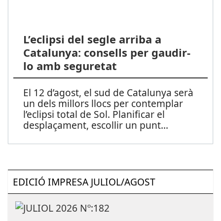
L’eclipsi del segle arriba a
Catalunya: consells per gaudir-
lo amb seguretat
El 12 d’agost, el sud de Catalunya serà
un dels millors llocs per contemplar
l’eclipsi total de Sol. Planificar el
desplaçament, escollir un punt
...
EDICIÓ IMPRESA JULIOL/AGOST