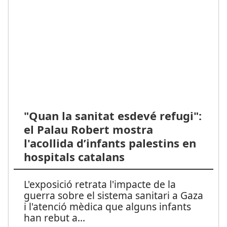
"Quan la sanitat esdevé refugi":
el Palau Robert mostra
l'acollida d’infants palestins en
hospitals catalans
L'exposició retrata l'impacte de la
guerra sobre el sistema sanitari a Gaza
i l'atenció mèdica que alguns infants
han rebut a
...