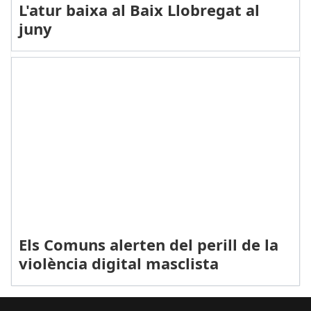
L'atur baixa al Baix Llobregat al
juny
Els Comuns alerten del perill de la
violència digital masclista