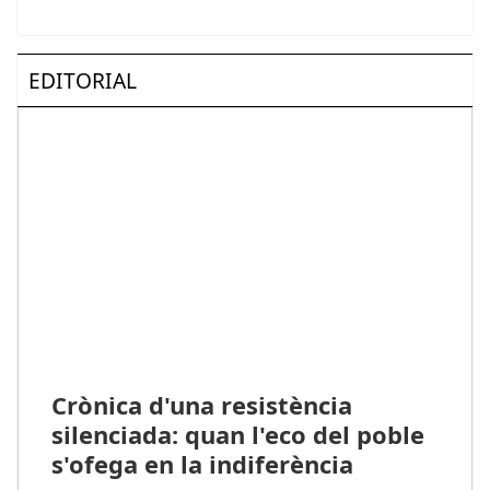
EDITORIAL
Crònica d'una resistència
silenciada: quan l'eco del poble
s'ofega en la indiferència