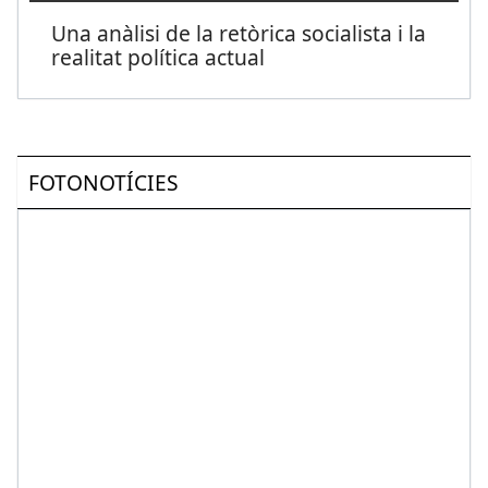
Una anàlisi de la retòrica socialista i la
realitat política actual
FOTONOTÍCIES