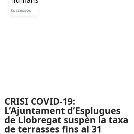
Successos
CRISI COVID-19:
L’Ajuntament d’Esplugues
de Llobregat suspèn la taxa
de terrasses fins al 31