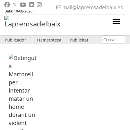
mail@lapremsadelbaix.es
Data: 10-08-2026
Cerca
Publicador
Hemeroteca
Publicitat