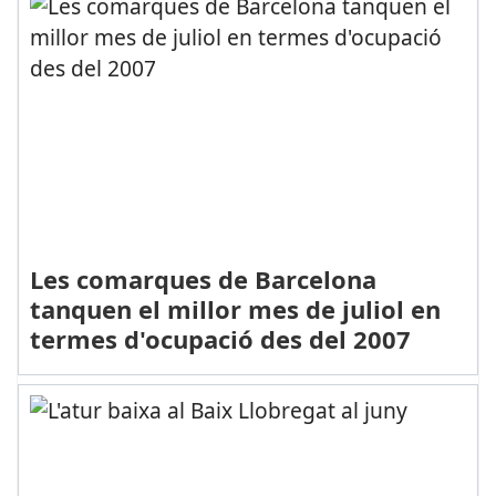
Les comarques de Barcelona
tanquen el millor mes de juliol en
termes d'ocupació des del 2007