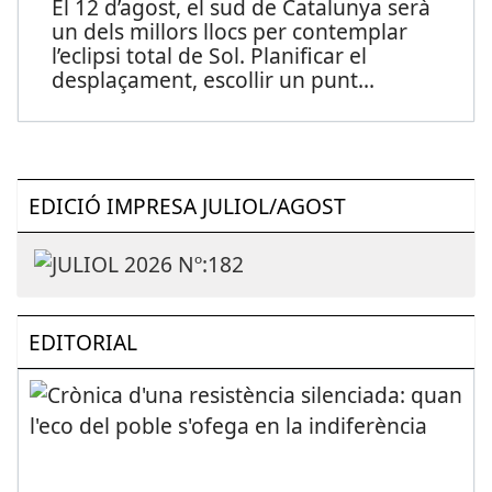
El 12 d’agost, el sud de Catalunya serà
un dels millors llocs per contemplar
l’eclipsi total de Sol. Planificar el
desplaçament, escollir un punt
...
EDICIÓ IMPRESA JULIOL/AGOST
EDITORIAL