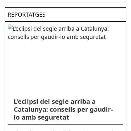
REPORTATGES
L’eclipsi del segle arriba a
Catalunya: consells per gaudir-
lo amb seguretat