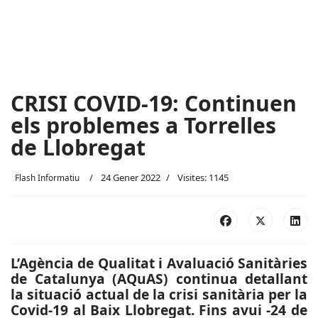
CRISI COVID-19: Continuen
els problemes a Torrelles
de Llobregat
24 Gener 2022
Visites: 1145
Flash Informatiu
L’Agència de Qualitat i Avaluació Sanitàries
de Catalunya (AQuAS) continua detallant
la situació actual de la crisi sanitària per la
Covid-19 al Baix Llobregat. Fins avui -24 de