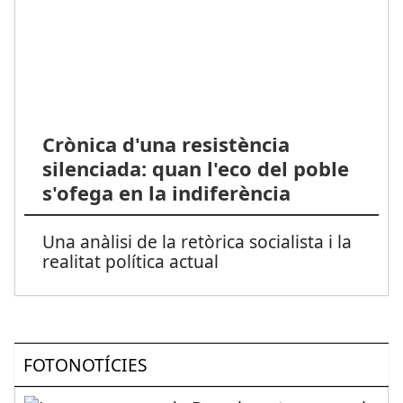
Crònica d'una resistència
silenciada: quan l'eco del poble
s'ofega en la indiferència
Una anàlisi de la retòrica socialista i la
realitat política actual
FOTONOTÍCIES