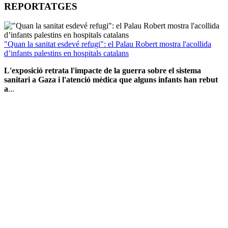
REPORTATGES
"Quan la sanitat esdevé refugi": el Palau Robert mostra l'acollida
d’infants palestins en hospitals catalans
L'exposició retrata l'impacte de la guerra sobre el sistema
sanitari a Gaza i l'atenció mèdica que alguns infants han rebut
a
...