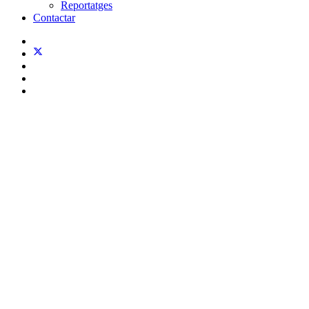
Reportatges
Contactar