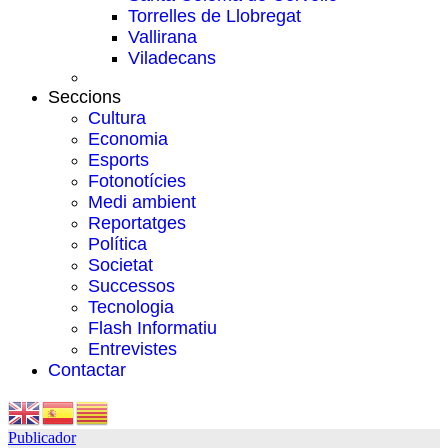
Torrelles de Llobregat
Vallirana
Viladecans
Seccions
Cultura
Economia
Esports
Fotonotícies
Medi ambient
Reportatges
Política
Societat
Successos
Tecnologia
Flash Informatiu
Entrevistes
Contactar
Publicador