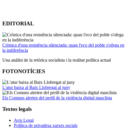
EDITORIAL
Crònica d'una resistència silenciada: quan l'eco del poble s'ofega en
la indiferència
Una anàlisi de la retòrica socialista i la realitat política actual
FOTONOTÍCIES
L'atur baixa al Baix Llobregat al juny
Els Comuns alerten del perill de la violència digital masclista
Textos legals
Avis Legal
Política de privadesa xarxes socials