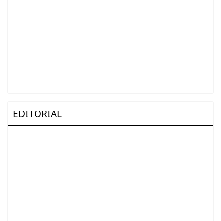
EDITORIAL