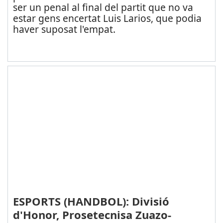
ser un penal al final del partit que no va
estar gens encertat Luis Larios, que podia
haver suposat l'empat.
ESPORTS (HANDBOL): Divisió
d'Honor, Prosetecnisa Zuazo-