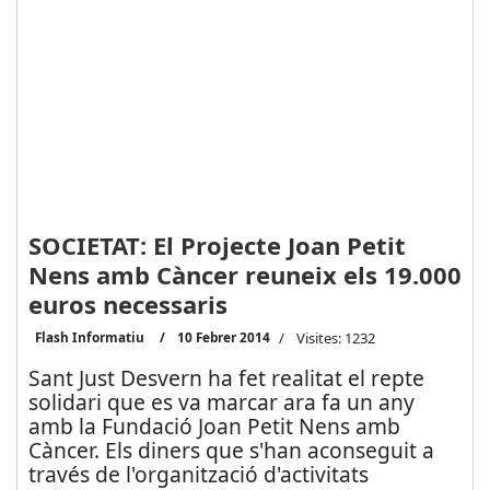
SOCIETAT: El Projecte Joan Petit
Nens amb Càncer reuneix els 19.000
euros necessaris
Flash Informatiu
10 Febrer 2014
Visites: 1232
Sant Just Desvern ha fet realitat el repte
solidari que es va marcar ara fa un any
amb la Fundació Joan Petit Nens amb
Càncer. Els diners que s'han aconseguit a
través de l'organització d'activitats