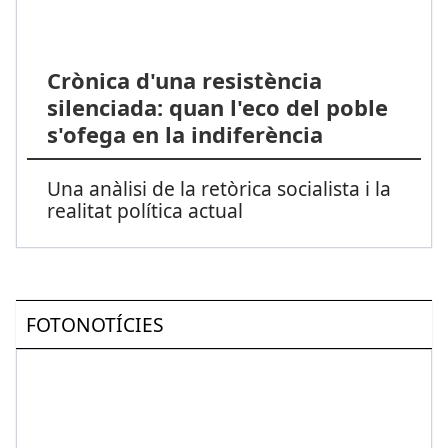
Crònica d'una resistència
silenciada: quan l'eco del poble
s'ofega en la indiferència
Una anàlisi de la retòrica socialista i la
realitat política actual
FOTONOTÍCIES