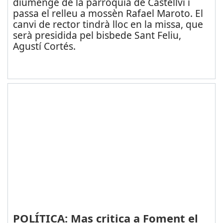
diumenge de la parròquia de Castellví i
passa el relleu a mossèn Rafael Maroto. El
canvi de rector tindrà lloc en la missa, que
serà presidida pel bisbede Sant Feliu,
Agustí Cortés.
POLÍTICA: Mas critica a Foment el