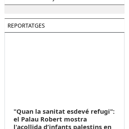
REPORTATGES
"Quan la sanitat esdevé refugi":
el Palau Robert mostra
l'acollida d’infants palestins en