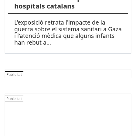
hospitals catalans
L'exposició retrata l'impacte de la
guerra sobre el sistema sanitari a Gaza
i l'atenció mèdica que alguns infants
han rebut a
...