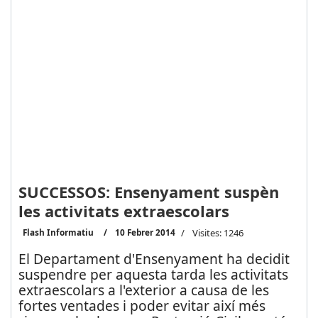
SUCCESSOS: Ensenyament suspèn
les activitats extraescolars
Flash Informatiu
10 Febrer 2014
Visites: 1246
El Departament d'Ensenyament ha decidit
suspendre per aquesta tarda les activitats
extraescolars a l'exterior a causa de les
fortes ventades i poder evitar així més