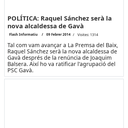
POLÍTICA: Raquel Sánchez serà la
nova alcaldessa de Gavà
Flash Informatiu
09 Febrer 2014
Visites: 1314
Tal com vam avançar a La Premsa del Baix,
Raquel Sánchez serà la nova alcaldessa de
Gavà després de la renúncia de Joaquim
Balsera. Així ho va ratificar l'agrupació del
PSC Gavà.