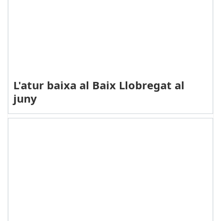
L'atur baixa al Baix Llobregat al
juny