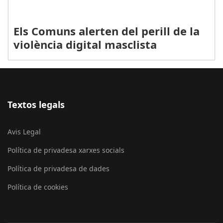
Els Comuns alerten del perill de la
violència digital masclista
Textos legals
Avis Legal
Política de privadesa xarxes socials
Política de privadesa de dades
Política de cookies