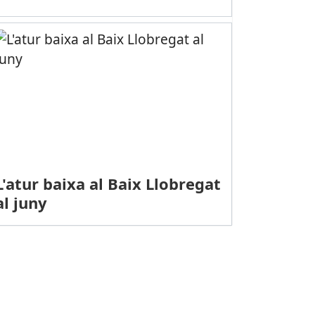
L'atur baixa al Baix Llobregat
al juny