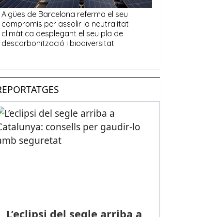
REPORTATGES
L’eclipsi del segle arriba a