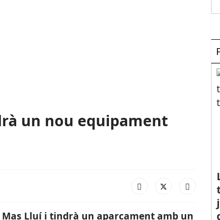
ndrà un nou equipament
de Mas Lluí i tindrà un aparcament amb un