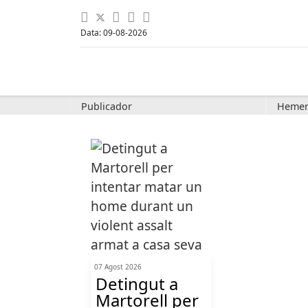
Data: 09-08-2026
Publicador
Hemer
07 Agost 2026
Detingut a
Martorell per