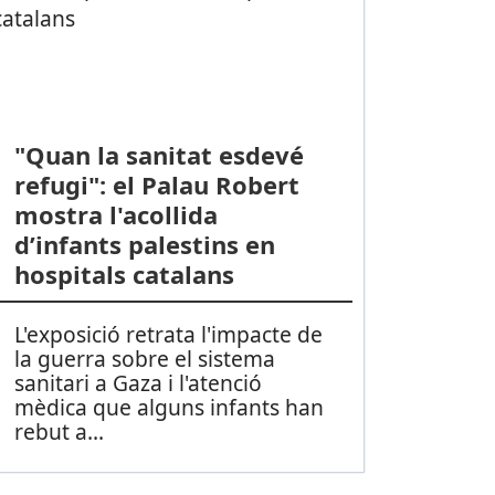
"Quan la sanitat esdevé
refugi": el Palau Robert
mostra l'acollida
d’infants palestins en
hospitals catalans
L'exposició retrata l'impacte de
la guerra sobre el sistema
sanitari a Gaza i l'atenció
mèdica que alguns infants han
rebut a
...