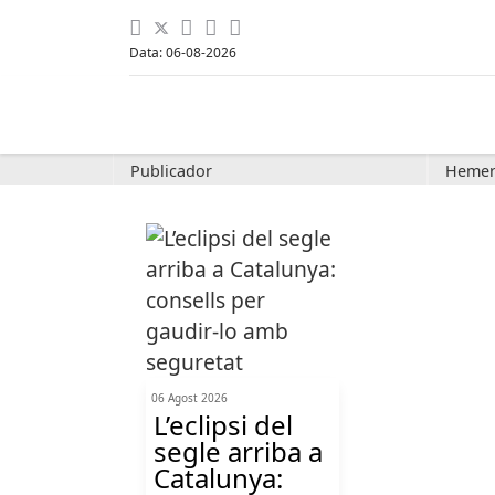
Data: 06-08-2026
Publicador
Hemer
06 Agost 2026
L’eclipsi del
segle arriba a
Catalunya: