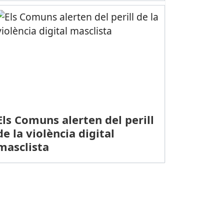
Els Comuns alerten del perill
de la violència digital
masclista