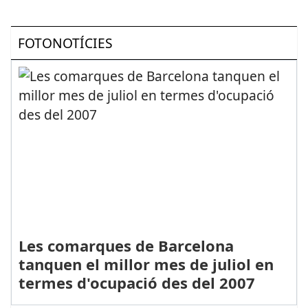
FOTONOTÍCIES
Les comarques de Barcelona
tanquen el millor mes de juliol en
termes d'ocupació des del 2007