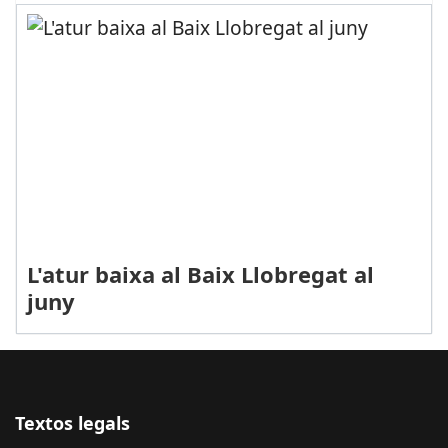
L'atur baixa al Baix Llobregat al
juny
Textos legals