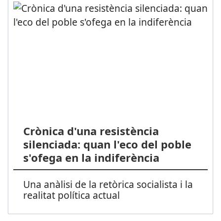
Crònica d'una resistència
silenciada: quan l'eco del poble
s'ofega en la indiferència
Una anàlisi de la retòrica socialista i la
realitat política actual