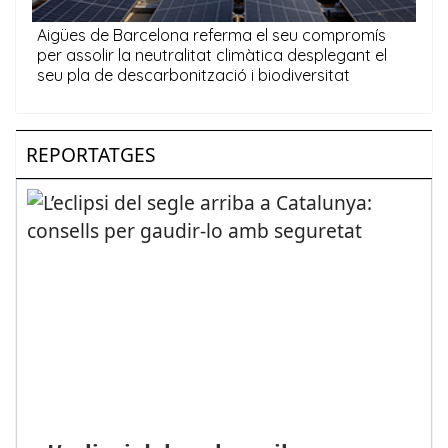
REPORTATGES