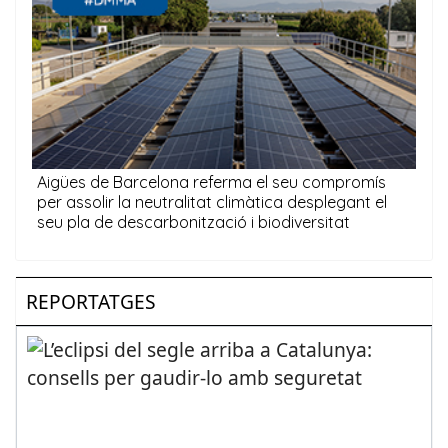
REPORTATGES