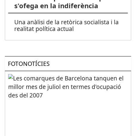
s'ofega en la indiferència
Una anàlisi de la retòrica socialista i la
realitat política actual
FOTONOTÍCIES