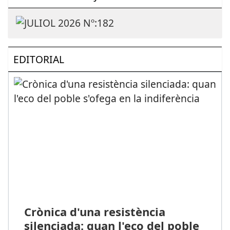
EDITORIAL
Crònica d'una resistència
silenciada: quan l'eco del poble