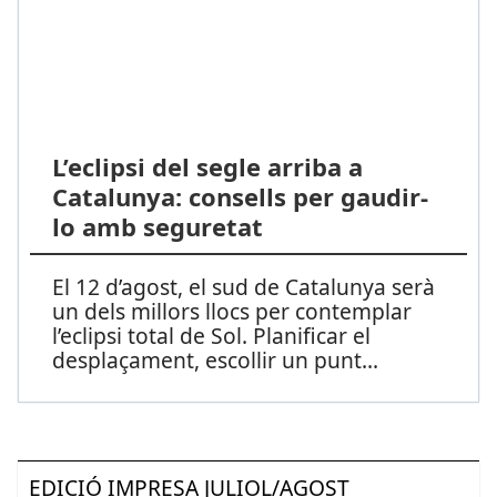
L’eclipsi del segle arriba a
Catalunya: consells per gaudir-
lo amb seguretat
El 12 d’agost, el sud de Catalunya serà
un dels millors llocs per contemplar
l’eclipsi total de Sol. Planificar el
desplaçament, escollir un punt
...
EDICIÓ IMPRESA JULIOL/AGOST