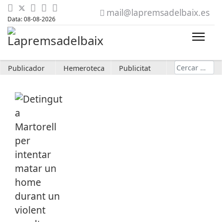
mail@lapremsadelbaix.es
Data: 08-08-2026
Cerca
Publicador
Hemeroteca
Publicitat