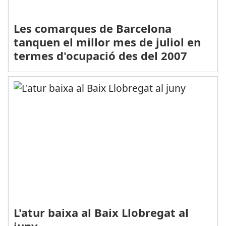
Les comarques de Barcelona
tanquen el millor mes de juliol en
termes d'ocupació des del 2007
L'atur baixa al Baix Llobregat al